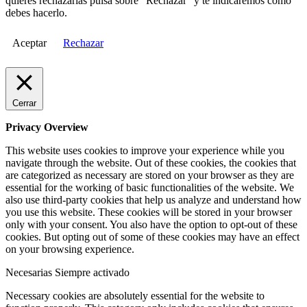
quieres rechazarlas pulsa sobre "Rechazar" y te indicaremos cómo
debes hacerlo.
Aceptar
Rechazar
Cerrar
Privacy Overview
This website uses cookies to improve your experience while you
navigate through the website. Out of these cookies, the cookies that
are categorized as necessary are stored on your browser as they are
essential for the working of basic functionalities of the website. We
also use third-party cookies that help us analyze and understand how
you use this website. These cookies will be stored in your browser
only with your consent. You also have the option to opt-out of these
cookies. But opting out of some of these cookies may have an effect
on your browsing experience.
Necesarias
Siempre activado
Necessary cookies are absolutely essential for the website to