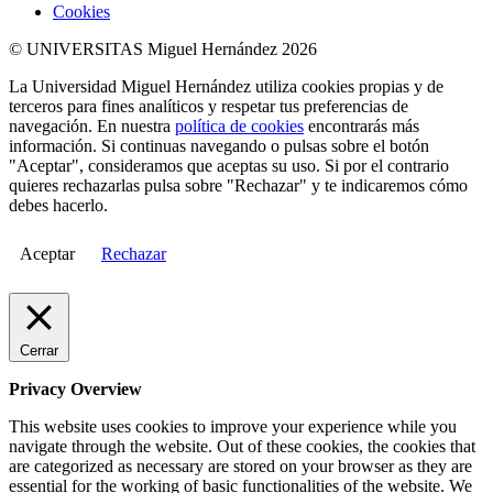
Cookies
© UNIVERSITAS Miguel Hernández 2026
La Universidad Miguel Hernández utiliza cookies propias y de
terceros para fines analíticos y respetar tus preferencias de
navegación. En nuestra
política de cookies
encontrarás más
información. Si continuas navegando o pulsas sobre el botón
"Aceptar", consideramos que aceptas su uso. Si por el contrario
quieres rechazarlas pulsa sobre "Rechazar" y te indicaremos cómo
debes hacerlo.
Aceptar
Rechazar
Cerrar
Privacy Overview
This website uses cookies to improve your experience while you
navigate through the website. Out of these cookies, the cookies that
are categorized as necessary are stored on your browser as they are
essential for the working of basic functionalities of the website. We