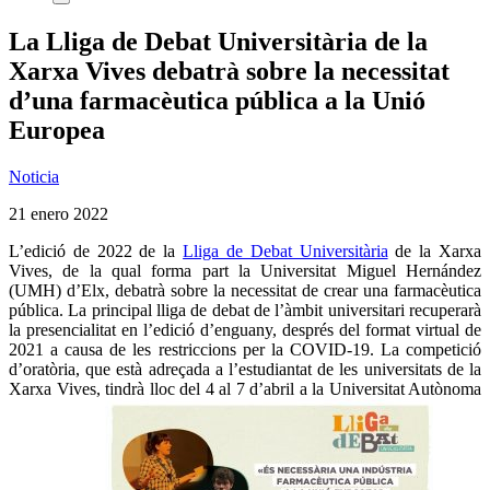
La Lliga de Debat Universitària de la
Xarxa Vives debatrà sobre la necessitat
d’una farmacèutica pública a la Unió
Europea
Noticia
21 enero 2022
L’edició de 2022 de la
Lliga de Debat Universitària
de la Xarxa
Vives, de la qual forma part la Universitat Miguel Hernández
(UMH) d’Elx, debatrà sobre la necessitat de crear una farmacèutica
pública. La principal lliga de debat de l’àmbit universitari recuperarà
la presencialitat en l’edició d’enguany, després del format virtual de
2021 a causa de les restriccions per la COVID-19. La competició
d’oratòria, que està adreçada a l’estudiantat de les universitats de la
Xarxa Vives, tindrà lloc del 4 al 7 d’abril a la Universitat Autònoma