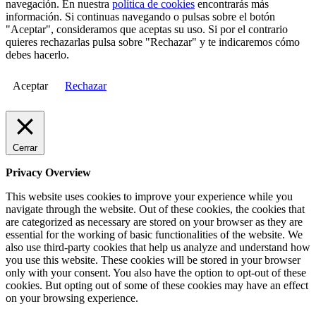
navegación. En nuestra
política de cookies
encontrarás más
información. Si continuas navegando o pulsas sobre el botón
"Aceptar", consideramos que aceptas su uso. Si por el contrario
quieres rechazarlas pulsa sobre "Rechazar" y te indicaremos cómo
debes hacerlo.
Aceptar
Rechazar
Cerrar
Privacy Overview
This website uses cookies to improve your experience while you
navigate through the website. Out of these cookies, the cookies that
are categorized as necessary are stored on your browser as they are
essential for the working of basic functionalities of the website. We
also use third-party cookies that help us analyze and understand how
you use this website. These cookies will be stored in your browser
only with your consent. You also have the option to opt-out of these
cookies. But opting out of some of these cookies may have an effect
on your browsing experience.