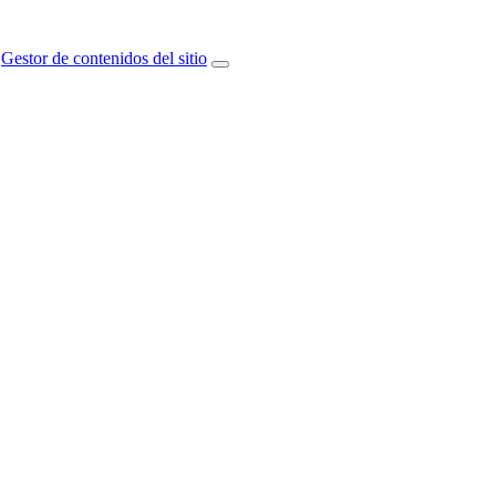
Gestor de contenidos del sitio