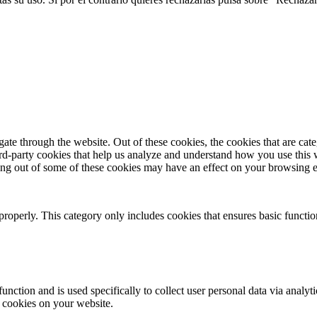
te through the website. Out of these cookies, the cookies that are cate
hird-party cookies that help us analyze and understand how you use this
ting out of some of these cookies may have an effect on your browsing 
properly. This category only includes cookies that ensures basic functio
function and is used specifically to collect user personal data via anal
e cookies on your website.