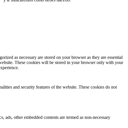
gorized as necessary are stored on your browser as they are essential
 website. These cookies will be stored in your browser only with your
experience.
nalities and security features of the website. These cookies do not
ytics, ads, other embedded contents are termed as non-necessary