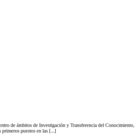
ntro de ámbitos de Investigación y Transferencia del Conocimiento,
rimeros puestos en las [...]