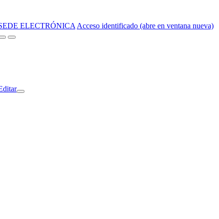
SEDE ELECTRÓNICA
Acceso identificado (abre en ventana nueva)
Editar