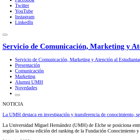
Twitter
YouTube
Instagram
LinkedIn
Servicio de Comunicación, Marketing y At
Servicio de Comunicación, Marketing y Atención al Estudiant
Presentación
Comunicación
Marketing
Alumni UMH
Novedades
NOTICIA
La UMH destaca en investigación y transferencia de conocimiento, s
La Universidad Miguel Hernández (UMH) de Elche se posiciona entre l
según la novena edición del ranking de la Fundación Conocimiento y 