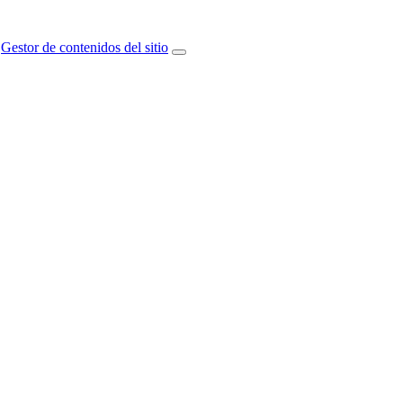
Gestor de contenidos del sitio