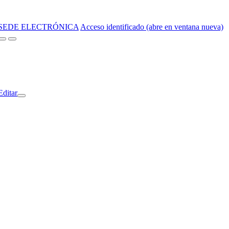
SEDE ELECTRÓNICA
Acceso identificado (abre en ventana nueva)
Editar