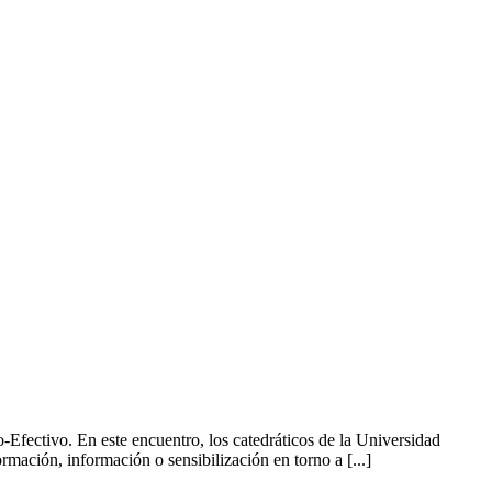
Efectivo. En este encuentro, los catedráticos de la Universidad
ación, información o sensibilización en torno a [...]