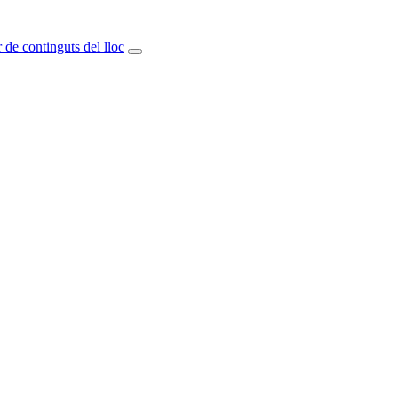
 de continguts del lloc