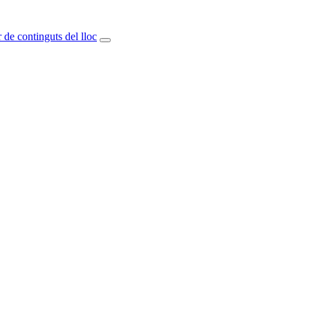
 de continguts del lloc