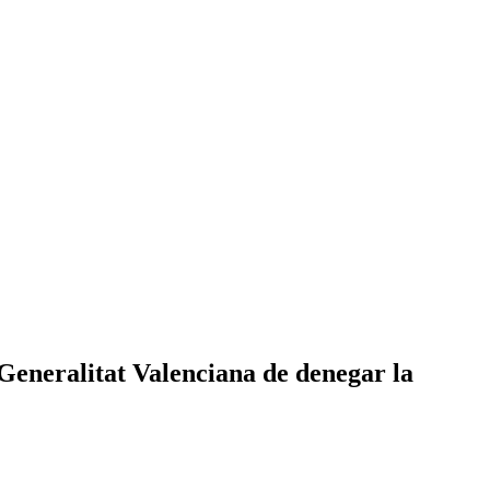
 Generalitat Valenciana de denegar la