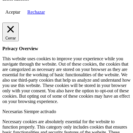
Aceptar
Rechazar
Cerrar
Privacy Overview
This website uses cookies to improve your experience while you
navigate through the website. Out of these cookies, the cookies that
are categorized as necessary are stored on your browser as they are
essential for the working of basic functionalities of the website. We
also use third-party cookies that help us analyze and understand how
you use this website. These cookies will be stored in your browser
only with your consent. You also have the option to opt-out of these
cookies. But opting out of some of these cookies may have an effect
on your browsing experience.
Necesarias
Siempre activado
Necessary cookies are absolutely essential for the website to
function properly. This category only includes cookies that ensures
basic functionalities and security features of the website. These