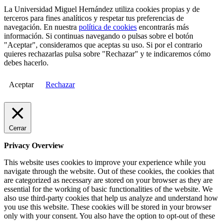
La Universidad Miguel Hernández utiliza cookies propias y de
terceros para fines analíticos y respetar tus preferencias de
navegación. En nuestra
política de cookies
encontrarás más
información. Si continuas navegando o pulsas sobre el botón
"Aceptar", consideramos que aceptas su uso. Si por el contrario
quieres rechazarlas pulsa sobre "Rechazar" y te indicaremos cómo
debes hacerlo.
Aceptar
Rechazar
Cerrar
Privacy Overview
This website uses cookies to improve your experience while you
navigate through the website. Out of these cookies, the cookies that
are categorized as necessary are stored on your browser as they are
essential for the working of basic functionalities of the website. We
also use third-party cookies that help us analyze and understand how
you use this website. These cookies will be stored in your browser
only with your consent. You also have the option to opt-out of these