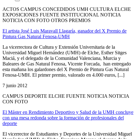
ACTOS CAMPUS CONCEDIDOS UMH CULTURA ELCHE
EXPOSICIONES FUENTE INSTITUCIONAL NOTICIA
NOTICIA CON FOTO OTROS PREMIOS
El artista José Luis Maravall Llagaría, ganador del X Premio de
Pintura Gas Natural Fenosa-UMH
La vicerrectora de Cultura y Extensión Universitaria de la
Universidad Miguel Hernández (UMH) de Elche, Esther Sitges
Maciá, y el delegado de la Comunidad Valenciana, Murcia y
Baleares de Gas Natural Fenosa, Vicente Forcada, han entregado
esta mañana los galardones del X Premio de Pintura Gas Natural
Fenosa-UMH. El primer premio, valorado en 4.000 euros, [...]
7 junio 2012
CAMPUS DEPORTE ELCHE FUENTE NOTICIA NOTICIA
CON FOTO
El Máster en Rendimiento Deportivo y Salud de la UMH concluye
con una mesa redonda sobre la formación de profesionales del
deporte
El vicerrector de Estudiantes y Deportes de la Universidad Miguel