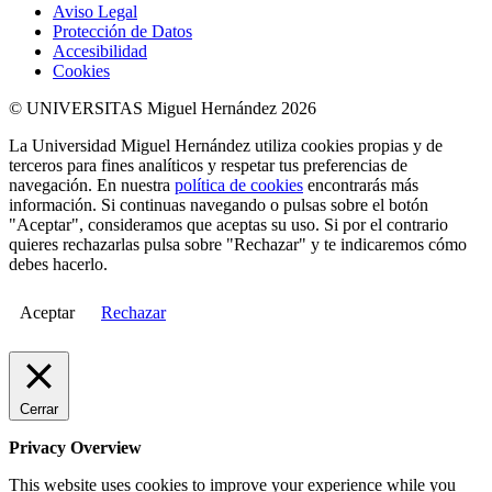
Aviso Legal
Protección de Datos
Accesibilidad
Cookies
© UNIVERSITAS Miguel Hernández 2026
La Universidad Miguel Hernández utiliza cookies propias y de
terceros para fines analíticos y respetar tus preferencias de
navegación. En nuestra
política de cookies
encontrarás más
información. Si continuas navegando o pulsas sobre el botón
"Aceptar", consideramos que aceptas su uso. Si por el contrario
quieres rechazarlas pulsa sobre "Rechazar" y te indicaremos cómo
debes hacerlo.
Aceptar
Rechazar
Cerrar
Privacy Overview
This website uses cookies to improve your experience while you