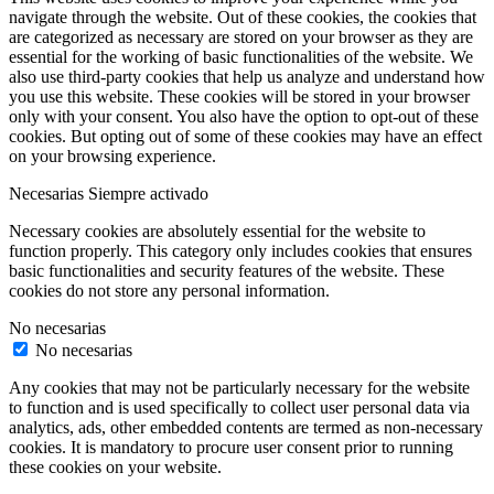
navigate through the website. Out of these cookies, the cookies that
are categorized as necessary are stored on your browser as they are
essential for the working of basic functionalities of the website. We
also use third-party cookies that help us analyze and understand how
you use this website. These cookies will be stored in your browser
only with your consent. You also have the option to opt-out of these
cookies. But opting out of some of these cookies may have an effect
on your browsing experience.
Necesarias
Siempre activado
Necessary cookies are absolutely essential for the website to
function properly. This category only includes cookies that ensures
basic functionalities and security features of the website. These
cookies do not store any personal information.
No necesarias
No necesarias
Any cookies that may not be particularly necessary for the website
to function and is used specifically to collect user personal data via
analytics, ads, other embedded contents are termed as non-necessary
cookies. It is mandatory to procure user consent prior to running
these cookies on your website.