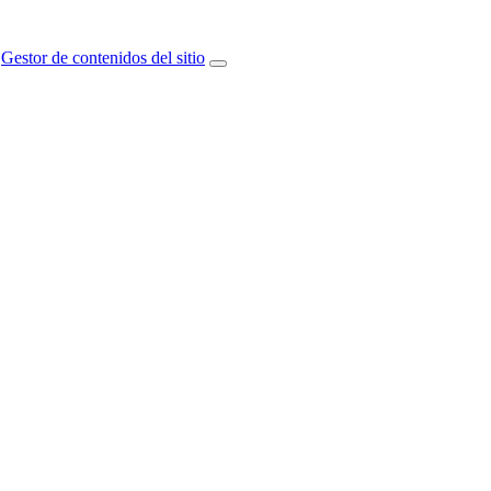
Gestor de contenidos del sitio