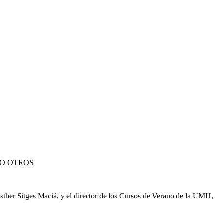
TO OTROS
sther Sitges Maciá, y el director de los Cursos de Verano de la UMH,