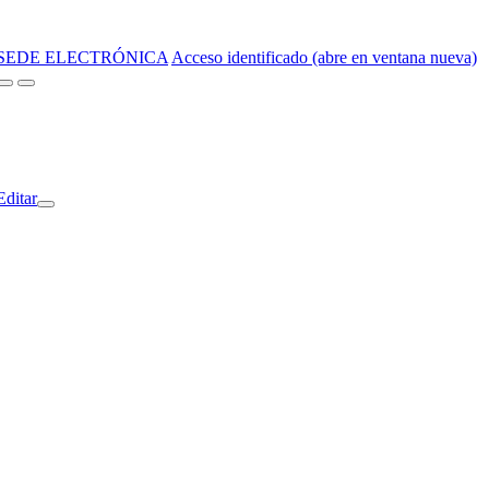
SEDE ELECTRÓNICA
Acceso identificado (abre en ventana nueva)
Editar