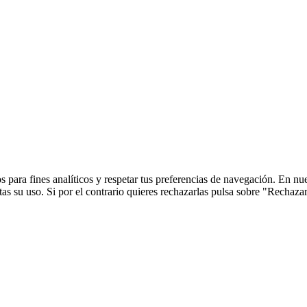
 para fines analíticos y respetar tus preferencias de navegación. En nu
s su uso. Si por el contrario quieres rechazarlas pulsa sobre "Rechaza