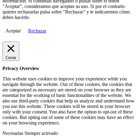
información. Si continuas navegando o pulsas sobre el botón
"Aceptar", consideramos que aceptas su uso. Si por el contrario
quieres rechazarlas pulsa sobre "Rechazar" y te indicaremos cómo
debes hacerlo.
Aceptar
Rechazar
Cerrar
Privacy Overview
This website uses cookies to improve your experience while you
navigate through the website. Out of these cookies, the cookies that
are categorized as necessary are stored on your browser as they are
essential for the working of basic functionalities of the website. We
also use third-party cookies that help us analyze and understand how
you use this website. These cookies will be stored in your browser
only with your consent. You also have the option to opt-out of these
cookies. But opting out of some of these cookies may have an effect
on your browsing experience.
Necesarias
Siempre activado