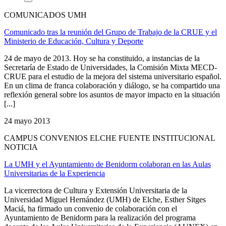
COMUNICADOS UMH
Comunicado tras la reunión del Grupo de Trabajo de la CRUE y el
Ministerio de Educación, Cultura y Deporte
24 de mayo de 2013. Hoy se ha constituido, a instancias de la
Secretaría de Estado de Universidades, la Comisión Mixta MECD-
CRUE para el estudio de la mejora del sistema universitario español.
En un clima de franca colaboración y diálogo, se ha compartido una
reflexión general sobre los asuntos de mayor impacto en la situación
[...]
24 mayo 2013
CAMPUS CONVENIOS ELCHE FUENTE INSTITUCIONAL
NOTICIA
La UMH y el Ayuntamiento de Benidorm colaboran en las Aulas
Universitarias de la Experiencia
La vicerrectora de Cultura y Extensión Universitaria de la
Universidad Miguel Hernández (UMH) de Elche, Esther Sitges
Maciá, ha firmado un convenio de colaboración con el
Ayuntamiento de Benidorm para la realización del programa