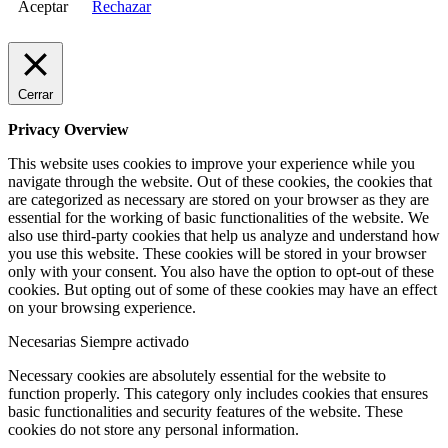
Aceptar
Rechazar
Cerrar
Privacy Overview
This website uses cookies to improve your experience while you
navigate through the website. Out of these cookies, the cookies that
are categorized as necessary are stored on your browser as they are
essential for the working of basic functionalities of the website. We
also use third-party cookies that help us analyze and understand how
you use this website. These cookies will be stored in your browser
only with your consent. You also have the option to opt-out of these
cookies. But opting out of some of these cookies may have an effect
on your browsing experience.
Necesarias
Siempre activado
Necessary cookies are absolutely essential for the website to
function properly. This category only includes cookies that ensures
basic functionalities and security features of the website. These
cookies do not store any personal information.