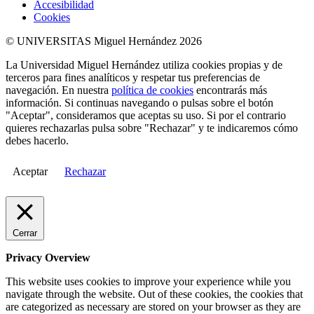
Accesibilidad
Cookies
© UNIVERSITAS Miguel Hernández 2026
La Universidad Miguel Hernández utiliza cookies propias y de
terceros para fines analíticos y respetar tus preferencias de
navegación. En nuestra
política de cookies
encontrarás más
información. Si continuas navegando o pulsas sobre el botón
"Aceptar", consideramos que aceptas su uso. Si por el contrario
quieres rechazarlas pulsa sobre "Rechazar" y te indicaremos cómo
debes hacerlo.
Aceptar
Rechazar
Cerrar
Privacy Overview
This website uses cookies to improve your experience while you
navigate through the website. Out of these cookies, the cookies that
are categorized as necessary are stored on your browser as they are