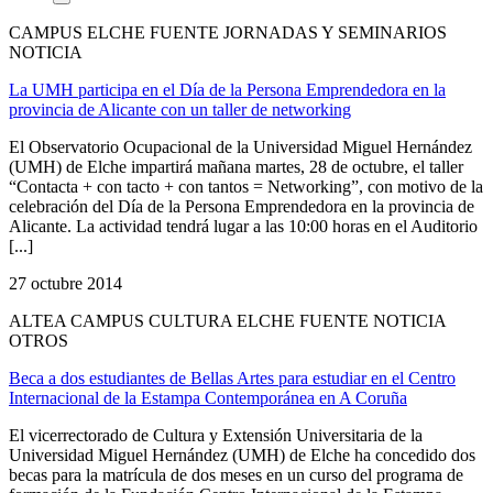
CAMPUS ELCHE FUENTE JORNADAS Y SEMINARIOS
NOTICIA
La UMH participa en el Día de la Persona Emprendedora en la
provincia de Alicante con un taller de networking
El Observatorio Ocupacional de la Universidad Miguel Hernández
(UMH) de Elche impartirá mañana martes, 28 de octubre, el taller
“Contacta + con tacto + con tantos = Networking”, con motivo de la
celebración del Día de la Persona Emprendedora en la provincia de
Alicante. La actividad tendrá lugar a las 10:00 horas en el Auditorio
[...]
27 octubre 2014
ALTEA CAMPUS CULTURA ELCHE FUENTE NOTICIA
OTROS
Beca a dos estudiantes de Bellas Artes para estudiar en el Centro
Internacional de la Estampa Contemporánea en A Coruña
El vicerrectorado de Cultura y Extensión Universitaria de la
Universidad Miguel Hernández (UMH) de Elche ha concedido dos
becas para la matrícula de dos meses en un curso del programa de