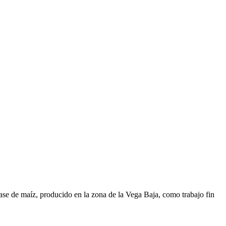
e de maíz, producido en la zona de la Vega Baja, como trabajo fin