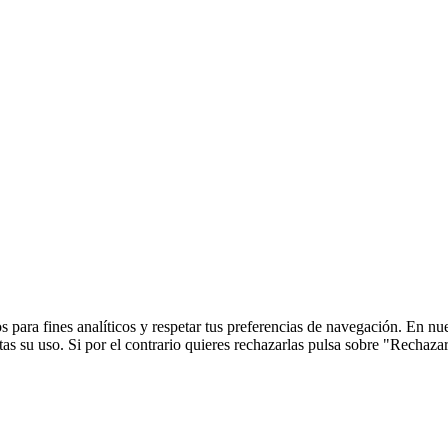
 para fines analíticos y respetar tus preferencias de navegación. En nu
s su uso. Si por el contrario quieres rechazarlas pulsa sobre "Rechaza