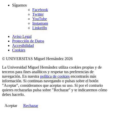
Síguenos
Facebook
Twitter
YouTube
Instagram
LinkedIn
Aviso Legal
Protección de Datos
Accesibilidad
Cookies
© UNIVERSITAS Miguel Hernández 2026
La Universidad Miguel Hernández utiliza cookies propias y de
terceros para fines analíticos y respetar tus preferencias de
navegación. En nuestra
política de cookies
encontrarás más
información. Si continuas navegando o pulsas sobre el botón
"Aceptar", consideramos que aceptas su uso. Si por el contrario
quieres rechazarlas pulsa sobre "Rechazar" y te indicaremos cómo
debes hacerlo.
Aceptar
Rechazar