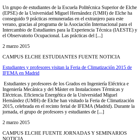
Un grupo de estudiantes de la Escuela Politécnica Superior de Elche
(EPSE) de la Universidad Miguel Hernández (UMH) de Elche ha
conseguido 9 prácticas remuneradas en el extranjero para este
verano, gracias al programa de la Asociación Internacional para el
Intercambio de Estudiantes para la Experiencia Técnica (IAESTE) y
el Observatorio Ocupacional. Las prácticas del [...]
2 marzo 2015
CAMPUS ELCHE ESTUDIANTES FUENTE NOTICIA
Estudiantes y profesores visitan la Feria de Climatización 2015 de
IFEMA en Madrid
Estudiantes y profesores de los Grados en Ingeniería Eléctrica e
Ingeniería Mecánica y del Máster en Instalaciones Térmicas y
Eléctricas. Eficiencia Energética de la Universidad Miguel
Hernández (UMH) de Elche han visitado la Feria de Climatización
2015, celebrada en el recinto ferial de IFEMA (Madrid). Durante la
jornada, el grupo de profesores y estudiantes de [...]
2 marzo 2015
CAMPUS ELCHE FUENTE JORNADAS Y SEMINARIOS
NOTICIA