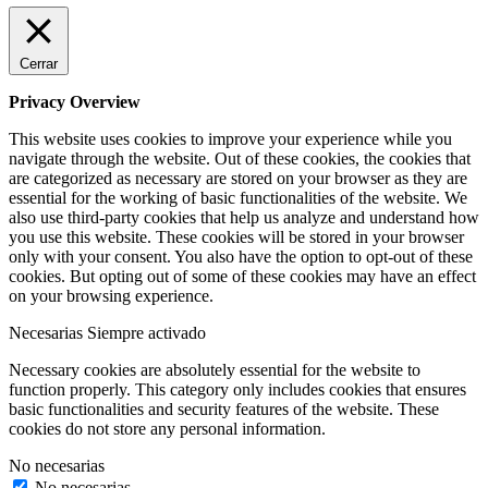
Cerrar
Privacy Overview
This website uses cookies to improve your experience while you
navigate through the website. Out of these cookies, the cookies that
are categorized as necessary are stored on your browser as they are
essential for the working of basic functionalities of the website. We
also use third-party cookies that help us analyze and understand how
you use this website. These cookies will be stored in your browser
only with your consent. You also have the option to opt-out of these
cookies. But opting out of some of these cookies may have an effect
on your browsing experience.
Necesarias
Siempre activado
Necessary cookies are absolutely essential for the website to
function properly. This category only includes cookies that ensures
basic functionalities and security features of the website. These
cookies do not store any personal information.
No necesarias
No necesarias