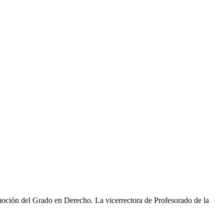
moción del Grado en Derecho. La vicerrectora de Profesorado de la