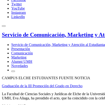
Twitter
YouTube
Instagram
LinkedIn
Servicio de Comunicación, Marketing y At
Servicio de Comunicación, Marketing y Atención al Estudiant
Presentación
Comunicación
Marketing
Alumni UMH
Novedades
CAMPUS ELCHE ESTUDIANTES FUENTE NOTICIA
Graduación de la III Promoción del Grado en Derecho
La Facultad de Ciencias Sociales y Jurídicas de Elche de la Univers
UMH, Eva Aliaga, ha presidido el acto, que ha coincidido con la celeb