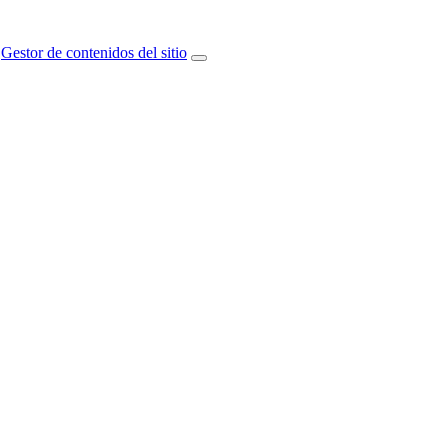
Gestor de contenidos del sitio