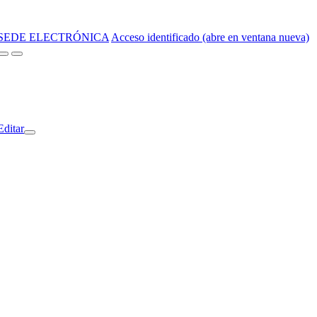
SEDE ELECTRÓNICA
Acceso identificado (abre en ventana nueva)
Editar