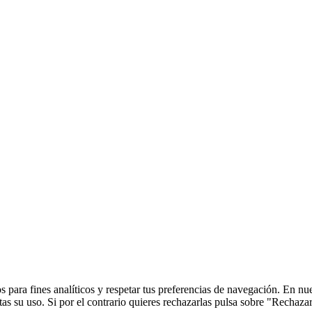
 para fines analíticos y respetar tus preferencias de navegación. En nu
s su uso. Si por el contrario quieres rechazarlas pulsa sobre "Rechaza