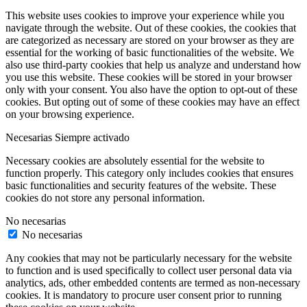
This website uses cookies to improve your experience while you
navigate through the website. Out of these cookies, the cookies that
are categorized as necessary are stored on your browser as they are
essential for the working of basic functionalities of the website. We
also use third-party cookies that help us analyze and understand how
you use this website. These cookies will be stored in your browser
only with your consent. You also have the option to opt-out of these
cookies. But opting out of some of these cookies may have an effect
on your browsing experience.
Necesarias
Siempre activado
Necessary cookies are absolutely essential for the website to
function properly. This category only includes cookies that ensures
basic functionalities and security features of the website. These
cookies do not store any personal information.
No necesarias
No necesarias
Any cookies that may not be particularly necessary for the website
to function and is used specifically to collect user personal data via
analytics, ads, other embedded contents are termed as non-necessary
cookies. It is mandatory to procure user consent prior to running