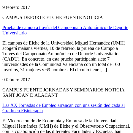
9 febrero 2017
CAMPUS DEPORTE ELCHE FUENTE NOTICIA
Prueba de campo a través del Campeonato Autonómico de Deporte
Universitario
El campus de Elche de la Universidad Miguel Hernández (UMH)
acogerá mañana viernes, 10 de febrero, la prueba de Campo a
Través del Campeonato Autonómico de Deporte Universitario
(CADU). En concreto, en esta prueba participarán siete 7
universidades de la Comunidad Valenciana con un total de 100
inscritos, 31 mujeres y 69 hombres. El circuito tiene [...]
9 febrero 2017
CAMPUS FUENTE JORNADAS Y SEMINARIOS NOTICIA
SANT JOAN D'ALACANT
Las XX Jornadas de Empleo arrancan con una sesión dedicada al
Grado en Fisioterapia
El Vicerrectorado de Economía y Empresa de la Universidad
Miguel Hernández (UMH) de Elche y el Observatorio Ocupacional,
con la colaboración de las diferentes Facultades y Escuelas, han