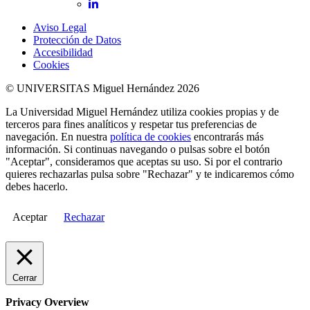
LinkedIn
Aviso Legal
Protección de Datos
Accesibilidad
Cookies
© UNIVERSITAS Miguel Hernández 2026
La Universidad Miguel Hernández utiliza cookies propias y de
terceros para fines analíticos y respetar tus preferencias de
navegación. En nuestra
política de cookies
encontrarás más
información. Si continuas navegando o pulsas sobre el botón
"Aceptar", consideramos que aceptas su uso. Si por el contrario
quieres rechazarlas pulsa sobre "Rechazar" y te indicaremos cómo
debes hacerlo.
Aceptar
Rechazar
Cerrar
Privacy Overview