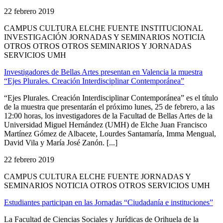
22 febrero 2019
CAMPUS CULTURA ELCHE FUENTE INSTITUCIONAL
INVESTIGACIÓN JORNADAS Y SEMINARIOS NOTICIA
OTROS OTROS OTROS SEMINARIOS Y JORNADAS
SERVICIOS UMH
Investigadores de Bellas Artes presentan en Valencia la muestra
“Ejes Plurales. Creación Interdisciplinar Contemporánea”
“Ejes Plurales. Creación Interdisciplinar Contemporánea” es el título
de la muestra que presentarán el próximo lunes, 25 de febrero, a las
12:00 horas, los investigadores de la Facultad de Bellas Artes de la
Universidad Miguel Hernández (UMH) de Elche Juan Francisco
Martínez Gómez de Albacete, Lourdes Santamaría, Imma Mengual,
David Vila y María José Zanón. [...]
22 febrero 2019
CAMPUS CULTURA ELCHE FUENTE JORNADAS Y
SEMINARIOS NOTICIA OTROS OTROS SERVICIOS UMH
Estudiantes participan en las Jornadas “Ciudadanía e instituciones”
La Facultad de Ciencias Sociales y Jurídicas de Orihuela de la