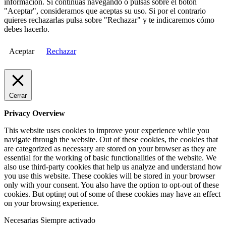
información. Si continuas navegando o pulsas sobre el botón
"Aceptar", consideramos que aceptas su uso. Si por el contrario
quieres rechazarlas pulsa sobre "Rechazar" y te indicaremos cómo
debes hacerlo.
Aceptar
Rechazar
Cerrar
Privacy Overview
This website uses cookies to improve your experience while you
navigate through the website. Out of these cookies, the cookies that
are categorized as necessary are stored on your browser as they are
essential for the working of basic functionalities of the website. We
also use third-party cookies that help us analyze and understand how
you use this website. These cookies will be stored in your browser
only with your consent. You also have the option to opt-out of these
cookies. But opting out of some of these cookies may have an effect
on your browsing experience.
Necesarias
Siempre activado