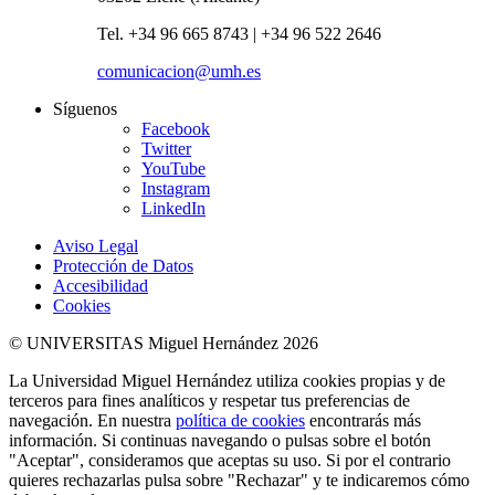
Tel. +34 96 665 8743 | +34 96 522 2646
comunicacion@umh.es
Síguenos
Facebook
Twitter
YouTube
Instagram
LinkedIn
Aviso Legal
Protección de Datos
Accesibilidad
Cookies
© UNIVERSITAS Miguel Hernández 2026
La Universidad Miguel Hernández utiliza cookies propias y de
terceros para fines analíticos y respetar tus preferencias de
navegación. En nuestra
política de cookies
encontrarás más
información. Si continuas navegando o pulsas sobre el botón
"Aceptar", consideramos que aceptas su uso. Si por el contrario
quieres rechazarlas pulsa sobre "Rechazar" y te indicaremos cómo