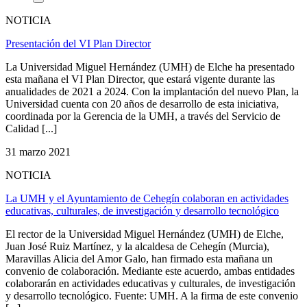
NOTICIA
Presentación del VI Plan Director
La Universidad Miguel Hernández (UMH) de Elche ha presentado
esta mañana el VI Plan Director, que estará vigente durante las
anualidades de 2021 a 2024. Con la implantación del nuevo Plan, la
Universidad cuenta con 20 años de desarrollo de esta iniciativa,
coordinada por la Gerencia de la UMH, a través del Servicio de
Calidad [...]
31 marzo 2021
NOTICIA
La UMH y el Ayuntamiento de Cehegín colaboran en actividades
educativas, culturales, de investigación y desarrollo tecnológico
El rector de la Universidad Miguel Hernández (UMH) de Elche,
Juan José Ruiz Martínez, y la alcaldesa de Cehegín (Murcia),
Maravillas Alicia del Amor Galo, han firmado esta mañana un
convenio de colaboración. Mediante este acuerdo, ambas entidades
colaborarán en actividades educativas y culturales, de investigación
y desarrollo tecnológico. Fuente: UMH. A la firma de este convenio