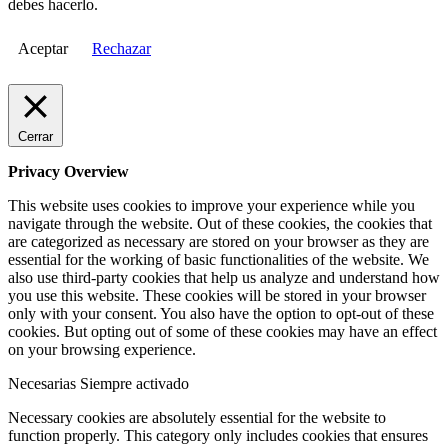
debes hacerlo.
Aceptar
Rechazar
Cerrar
Privacy Overview
This website uses cookies to improve your experience while you
navigate through the website. Out of these cookies, the cookies that
are categorized as necessary are stored on your browser as they are
essential for the working of basic functionalities of the website. We
also use third-party cookies that help us analyze and understand how
you use this website. These cookies will be stored in your browser
only with your consent. You also have the option to opt-out of these
cookies. But opting out of some of these cookies may have an effect
on your browsing experience.
Necesarias
Siempre activado
Necessary cookies are absolutely essential for the website to
function properly. This category only includes cookies that ensures