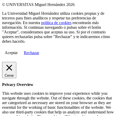
© UNIVERSITAS Miguel Hernández 2026
La Universidad Miguel Hernández utiliza cookies propias y de
terceros para fines analíticos y respetar tus preferencias de
navegación. En nuestra
política de cookies
encontrarás más
información. Si continuas navegando o pulsas sobre el botón
"Aceptar", consideramos que aceptas su uso. Si por el contrario
quieres rechazarlas pulsa sobre "Rechazar" y te indicaremos cómo
debes hacerlo.
Aceptar
Rechazar
Cerrar
Privacy Overview
This website uses cookies to improve your experience while you
navigate through the website. Out of these cookies, the cookies that
are categorized as necessary are stored on your browser as they are
essential for the working of basic functionalities of the website. We
also use third-party cookies that help us analyze and understand how