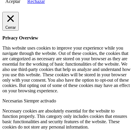
Aceptar
Rechazar
Cerrar
Privacy Overview
This website uses cookies to improve your experience while you
navigate through the website. Out of these cookies, the cookies that
are categorized as necessary are stored on your browser as they are
essential for the working of basic functionalities of the website. We
also use third-party cookies that help us analyze and understand how
you use this website. These cookies will be stored in your browser
only with your consent. You also have the option to opt-out of these
cookies. But opting out of some of these cookies may have an effect
on your browsing experience.
Necesarias
Siempre activado
Necessary cookies are absolutely essential for the website to
function properly. This category only includes cookies that ensures
basic functionalities and security features of the website. These
cookies do not store any personal information.