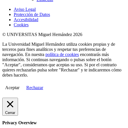
Aviso Legal
Protección de Datos
Accesibilidad
Cookies
© UNIVERSITAS Miguel Hernández 2026
La Universidad Miguel Hernández utiliza cookies propias y de
terceros para fines analíticos y respetar tus preferencias de
navegación. En nuestra
política de cookies
encontrarás más
información. Si continuas navegando o pulsas sobre el botón
"Aceptar", consideramos que aceptas su uso. Si por el contrario
quieres rechazarlas pulsa sobre "Rechazar" y te indicaremos cómo
debes hacerlo.
Aceptar
Rechazar
Cerrar
Privacy Overview