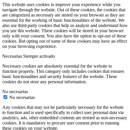
This website uses cookies to improve your experience while you
navigate through the website. Out of these cookies, the cookies that
are categorized as necessary are stored on your browser as they are
essential for the working of basic functionalities of the website. We
also use third-party cookies that help us analyze and understand how
you use this website. These cookies will be stored in your browser
only with your consent. You also have the option to opt-out of these
cookies. But opting out of some of these cookies may have an effect
on your browsing experience.
Necesarias
Siempre activado
Necessary cookies are absolutely essential for the website to
function properly. This category only includes cookies that ensures
basic functionalities and security features of the website. These
cookies do not store any personal information.
No necesarias
No necesarias
Any cookies that may not be particularly necessary for the website
to function and is used specifically to collect user personal data via
analytics, ads, other embedded contents are termed as non-necessary
cookies. It is mandatory to procure user consent prior to running
these cookies on your website.