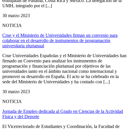
embajadas de Panamá, Costa Rica y México. La delegación de la
UMH, integrado por el [...]
30 marzo 2023
NOTICIA
Crue y el Ministerio de Universidades firman un convenio para
colaborar en el desarrollo de instrumentos de programación
universitaria plurianual
Crue Universidades Españolas y el Ministerio de Universidades han
firmado un Convenio para analizar los instrumentos de
programación y financiación plurianual por objetivos de las
universidades tanto en el ámbito nacional como internacional y
promover su desarrollo en España. El acto se ha celebrado en la
sede del Ministerio de Universidades y ha contado con [...]
30 marzo 2023
NOTICIA
Jornada de Empleo dedicada al Grado en Ciencias de la Actividad
Física y del Deporte
El Vicerrectorado de Estudiantes y Coordinación, la Facultad de