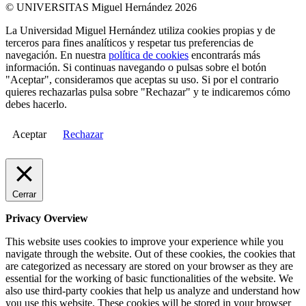
© UNIVERSITAS Miguel Hernández 2026
La Universidad Miguel Hernández utiliza cookies propias y de
terceros para fines analíticos y respetar tus preferencias de
navegación. En nuestra
política de cookies
encontrarás más
información. Si continuas navegando o pulsas sobre el botón
"Aceptar", consideramos que aceptas su uso. Si por el contrario
quieres rechazarlas pulsa sobre "Rechazar" y te indicaremos cómo
debes hacerlo.
Aceptar
Rechazar
Cerrar
Privacy Overview
This website uses cookies to improve your experience while you
navigate through the website. Out of these cookies, the cookies that
are categorized as necessary are stored on your browser as they are
essential for the working of basic functionalities of the website. We
also use third-party cookies that help us analyze and understand how
you use this website. These cookies will be stored in your browser