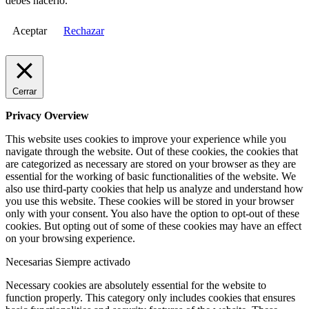
debes hacerlo.
Aceptar
Rechazar
Cerrar
Privacy Overview
This website uses cookies to improve your experience while you
navigate through the website. Out of these cookies, the cookies that
are categorized as necessary are stored on your browser as they are
essential for the working of basic functionalities of the website. We
also use third-party cookies that help us analyze and understand how
you use this website. These cookies will be stored in your browser
only with your consent. You also have the option to opt-out of these
cookies. But opting out of some of these cookies may have an effect
on your browsing experience.
Necesarias
Siempre activado
Necessary cookies are absolutely essential for the website to
function properly. This category only includes cookies that ensures