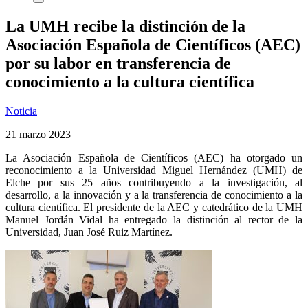
La UMH recibe la distinción de la
Asociación Española de Científicos (AEC)
por su labor en transferencia de
conocimiento a la cultura científica
Noticia
21 marzo 2023
La Asociación Española de Científicos (AEC) ha otorgado un
reconocimiento a la Universidad Miguel Hernández (UMH) de
Elche por sus 25 años contribuyendo a la investigación, al
desarrollo, a la innovación y a la transferencia de conocimiento a la
cultura científica. El presidente de la AEC y catedrático de la UMH
Manuel Jordán Vidal ha entregado la distinción al rector de la
Universidad, Juan José Ruiz Martínez.