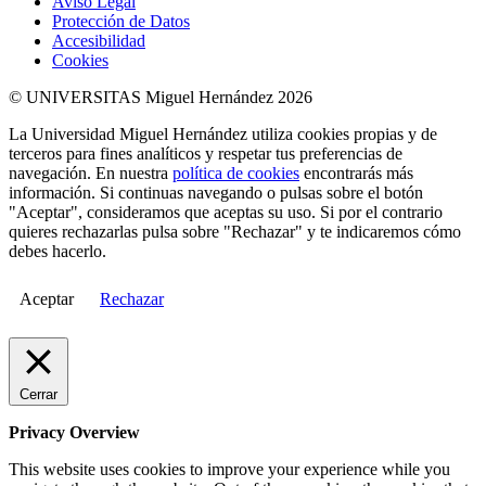
Aviso Legal
Protección de Datos
Accesibilidad
Cookies
© UNIVERSITAS Miguel Hernández 2026
La Universidad Miguel Hernández utiliza cookies propias y de
terceros para fines analíticos y respetar tus preferencias de
navegación. En nuestra
política de cookies
encontrarás más
información. Si continuas navegando o pulsas sobre el botón
"Aceptar", consideramos que aceptas su uso. Si por el contrario
quieres rechazarlas pulsa sobre "Rechazar" y te indicaremos cómo
debes hacerlo.
Aceptar
Rechazar
Cerrar
Privacy Overview
This website uses cookies to improve your experience while you