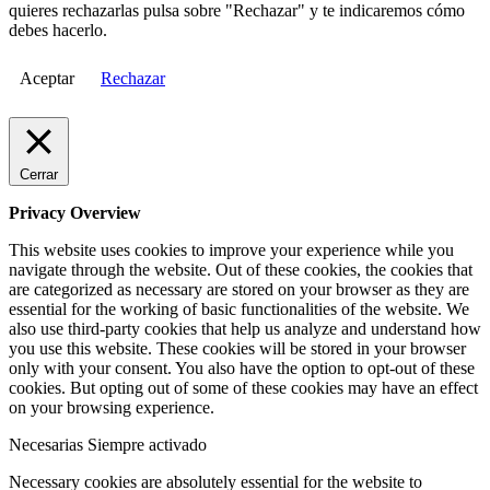
quieres rechazarlas pulsa sobre "Rechazar" y te indicaremos cómo
debes hacerlo.
Aceptar
Rechazar
Cerrar
Privacy Overview
This website uses cookies to improve your experience while you
navigate through the website. Out of these cookies, the cookies that
are categorized as necessary are stored on your browser as they are
essential for the working of basic functionalities of the website. We
also use third-party cookies that help us analyze and understand how
you use this website. These cookies will be stored in your browser
only with your consent. You also have the option to opt-out of these
cookies. But opting out of some of these cookies may have an effect
on your browsing experience.
Necesarias
Siempre activado
Necessary cookies are absolutely essential for the website to