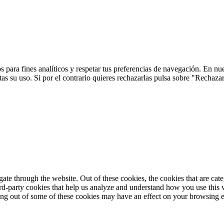
 para fines analíticos y respetar tus preferencias de navegación. En nu
s su uso. Si por el contrario quieres rechazarlas pulsa sobre "Rechaza
te through the website. Out of these cookies, the cookies that are cate
hird-party cookies that help us analyze and understand how you use this
ting out of some of these cookies may have an effect on your browsing 