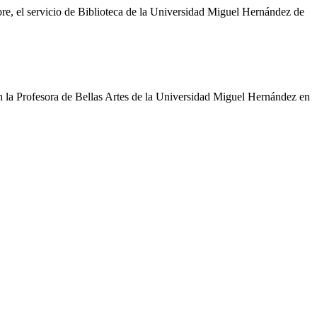
re, el servicio de Biblioteca de la Universidad Miguel Hernández de
ón la Profesora de Bellas Artes de la Universidad Miguel Hernández en