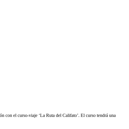
n con el curso-viaje ‘La Ruta del Califato’. El curso tendrá una