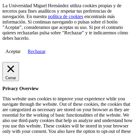
La Universidad Miguel Hernández utiliza cookies propias y de
terceros para fines analíticos y respetar tus preferencias de
navegación. En nuestra
política de cookies
encontrarás más
información. Si continuas navegando o pulsas sobre el botón
"Aceptar", consideramos que aceptas su uso. Si por el contrario
quieres rechazarlas pulsa sobre "Rechazar" y te indicaremos cómo
debes hacerlo.
Aceptar
Rechazar
Cerrar
Privacy Overview
This website uses cookies to improve your experience while you
navigate through the website. Out of these cookies, the cookies that
are categorized as necessary are stored on your browser as they are
essential for the working of basic functionalities of the website. We
also use third-party cookies that help us analyze and understand how
you use this website. These cookies will be stored in your browser
only with your consent. You also have the option to opt-out of these