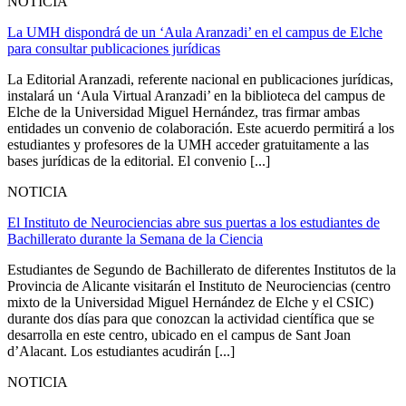
NOTICIA
La UMH dispondrá de un ‘Aula Aranzadi’ en el campus de Elche
para consultar publicaciones jurídicas
La Editorial Aranzadi, referente nacional en publicaciones jurídicas,
instalará un ‘Aula Virtual Aranzadi’ en la biblioteca del campus de
Elche de la Universidad Miguel Hernández, tras firmar ambas
entidades un convenio de colaboración. Este acuerdo permitirá a los
estudiantes y profesores de la UMH acceder gratuitamente a las
bases jurídicas de la editorial. El convenio [...]
NOTICIA
El Instituto de Neurociencias abre sus puertas a los estudiantes de
Bachillerato durante la Semana de la Ciencia
Estudiantes de Segundo de Bachillerato de diferentes Institutos de la
Provincia de Alicante visitarán el Instituto de Neurociencias (centro
mixto de la Universidad Miguel Hernández de Elche y el CSIC)
durante dos días para que conozcan la actividad científica que se
desarrolla en este centro, ubicado en el campus de Sant Joan
d’Alacant. Los estudiantes acudirán [...]
NOTICIA