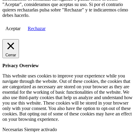
"Aceptar", consideramos que aceptas su uso. Si por el contrario
quieres rechazarlas pulsa sobre "Rechazar" y te indicaremos cómo
debes hacerlo.
Aceptar
Rechazar
Cerrar
Privacy Overview
This website uses cookies to improve your experience while you
navigate through the website. Out of these cookies, the cookies that
are categorized as necessary are stored on your browser as they are
essential for the working of basic functionalities of the website. We
also use third-party cookies that help us analyze and understand how
you use this website. These cookies will be stored in your browser
only with your consent. You also have the option to opt-out of these
cookies. But opting out of some of these cookies may have an effect
on your browsing experience.
Necesarias
Siempre activado