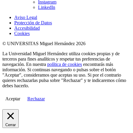
Instagram
LinkedIn
Aviso Legal
Protección de Datos
Accesibilidad
Cookies
© UNIVERSITAS Miguel Hernández 2026
La Universidad Miguel Hernández utiliza cookies propias y de
terceros para fines analíticos y respetar tus preferencias de
navegación. En nuestra
política de cookies
encontrarás más
información. Si continuas navegando o pulsas sobre el botón
"Aceptar", consideramos que aceptas su uso. Si por el contrario
quieres rechazarlas pulsa sobre "Rechazar" y te indicaremos cómo
debes hacerlo.
Aceptar
Rechazar
Cerrar