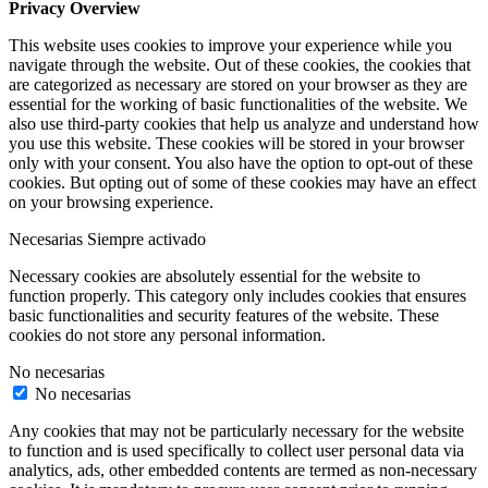
Privacy Overview
This website uses cookies to improve your experience while you
navigate through the website. Out of these cookies, the cookies that
are categorized as necessary are stored on your browser as they are
essential for the working of basic functionalities of the website. We
also use third-party cookies that help us analyze and understand how
you use this website. These cookies will be stored in your browser
only with your consent. You also have the option to opt-out of these
cookies. But opting out of some of these cookies may have an effect
on your browsing experience.
Necesarias
Siempre activado
Necessary cookies are absolutely essential for the website to
function properly. This category only includes cookies that ensures
basic functionalities and security features of the website. These
cookies do not store any personal information.
No necesarias
No necesarias
Any cookies that may not be particularly necessary for the website
to function and is used specifically to collect user personal data via
analytics, ads, other embedded contents are termed as non-necessary