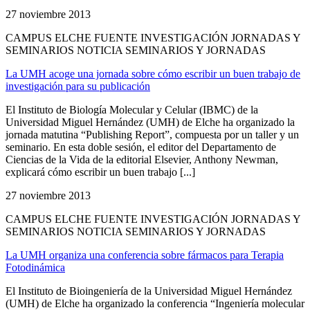
27 noviembre 2013
CAMPUS ELCHE FUENTE INVESTIGACIÓN JORNADAS Y
SEMINARIOS NOTICIA SEMINARIOS Y JORNADAS
La UMH acoge una jornada sobre cómo escribir un buen trabajo de
investigación para su publicación
El Instituto de Biología Molecular y Celular (IBMC) de la
Universidad Miguel Hernández (UMH) de Elche ha organizado la
jornada matutina “Publishing Report”, compuesta por un taller y un
seminario. En esta doble sesión, el editor del Departamento de
Ciencias de la Vida de la editorial Elsevier, Anthony Newman,
explicará cómo escribir un buen trabajo [...]
27 noviembre 2013
CAMPUS ELCHE FUENTE INVESTIGACIÓN JORNADAS Y
SEMINARIOS NOTICIA SEMINARIOS Y JORNADAS
La UMH organiza una conferencia sobre fármacos para Terapia
Fotodinámica
El Instituto de Bioingeniería de la Universidad Miguel Hernández
(UMH) de Elche ha organizado la conferencia “Ingeniería molecular