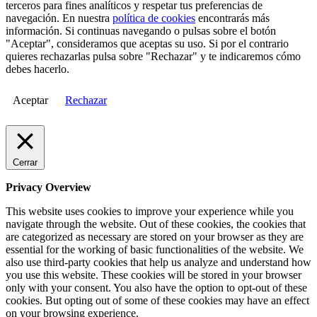
terceros para fines analíticos y respetar tus preferencias de
navegación. En nuestra
política de cookies
encontrarás más
información. Si continuas navegando o pulsas sobre el botón
"Aceptar", consideramos que aceptas su uso. Si por el contrario
quieres rechazarlas pulsa sobre "Rechazar" y te indicaremos cómo
debes hacerlo.
Aceptar
Rechazar
Cerrar
Privacy Overview
This website uses cookies to improve your experience while you
navigate through the website. Out of these cookies, the cookies that
are categorized as necessary are stored on your browser as they are
essential for the working of basic functionalities of the website. We
also use third-party cookies that help us analyze and understand how
you use this website. These cookies will be stored in your browser
only with your consent. You also have the option to opt-out of these
cookies. But opting out of some of these cookies may have an effect
on your browsing experience.