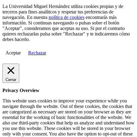
La Universidad Miguel Hernández utiliza cookies propias y de
terceros para fines analíticos y respetar tus preferencias de
navegación. En nuestra
política de cookies
encontrarás más
información. Si continuas navegando o pulsas sobre el botón
"Aceptar", consideramos que aceptas su uso. Si por el contrario
quieres rechazarlas pulsa sobre "Rechazar" y te indicaremos cómo
debes hacerlo.
Aceptar
Rechazar
Cerrar
Privacy Overview
This website uses cookies to improve your experience while you
navigate through the website. Out of these cookies, the cookies that
are categorized as necessary are stored on your browser as they are
essential for the working of basic functionalities of the website. We
also use third-party cookies that help us analyze and understand how
you use this website. These cookies will be stored in your browser
only with your consent. You also have the option to opt-out of these