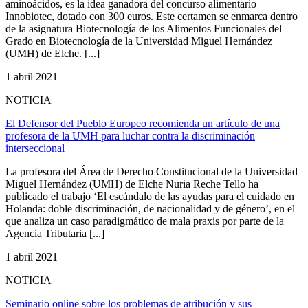
aminoácidos, es la idea ganadora del concurso alimentario
Innobiotec, dotado con 300 euros. Este certamen se enmarca dentro
de la asignatura Biotecnología de los Alimentos Funcionales del
Grado en Biotecnología de la Universidad Miguel Hernández
(UMH) de Elche. [...]
1 abril 2021
NOTICIA
El Defensor del Pueblo Europeo recomienda un artículo de una
profesora de la UMH para luchar contra la discriminación
interseccional
La profesora del Área de Derecho Constitucional de la Universidad
Miguel Hernández (UMH) de Elche Nuria Reche Tello ha
publicado el trabajo ‘El escándalo de las ayudas para el cuidado en
Holanda: doble discriminación, de nacionalidad y de género’, en el
que analiza un caso paradigmático de mala praxis por parte de la
Agencia Tributaria [...]
1 abril 2021
NOTICIA
Seminario online sobre los problemas de atribución y sus