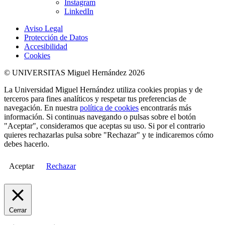
Instagram
LinkedIn
Aviso Legal
Protección de Datos
Accesibilidad
Cookies
© UNIVERSITAS Miguel Hernández 2026
La Universidad Miguel Hernández utiliza cookies propias y de
terceros para fines analíticos y respetar tus preferencias de
navegación. En nuestra
política de cookies
encontrarás más
información. Si continuas navegando o pulsas sobre el botón
"Aceptar", consideramos que aceptas su uso. Si por el contrario
quieres rechazarlas pulsa sobre "Rechazar" y te indicaremos cómo
debes hacerlo.
Aceptar
Rechazar
Cerrar