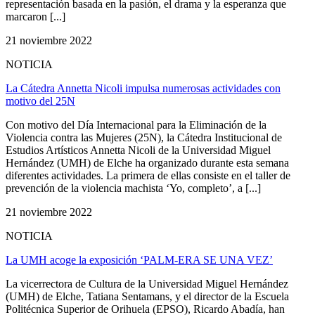
representación basada en la pasión, el drama y la esperanza que
marcaron [...]
21 noviembre 2022
NOTICIA
La Cátedra Annetta Nicoli impulsa numerosas actividades con
motivo del 25N
Con motivo del Día Internacional para la Eliminación de la
Violencia contra las Mujeres (25N), la Cátedra Institucional de
Estudios Artísticos Annetta Nicoli de la Universidad Miguel
Hernández (UMH) de Elche ha organizado durante esta semana
diferentes actividades. La primera de ellas consiste en el taller de
prevención de la violencia machista ‘Yo, completo’, a [...]
21 noviembre 2022
NOTICIA
La UMH acoge la exposición ‘PALM-ERA SE UNA VEZ’
La vicerrectora de Cultura de la Universidad Miguel Hernández
(UMH) de Elche, Tatiana Sentamans, y el director de la Escuela
Politécnica Superior de Orihuela (EPSO), Ricardo Abadía, han