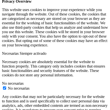
Privacy Overview
This website uses cookies to improve your experience while you
navigate through the website. Out of these cookies, the cookies that
are categorized as necessary are stored on your browser as they are
essential for the working of basic functionalities of the website. We
also use third-party cookies that help us analyze and understand how
you use this website. These cookies will be stored in your browser
only with your consent. You also have the option to opt-out of these
cookies. But opting out of some of these cookies may have an effect
on your browsing experience.
Necesarias
Siempre activado
Necessary cookies are absolutely essential for the website to
function properly. This category only includes cookies that ensures
basic functionalities and security features of the website. These
cookies do not store any personal information.
No necesarias
No necesarias
Any cookies that may not be particularly necessary for the website
to function and is used specifically to collect user personal data via
analytics, ads, other embedded contents are termed as non-necessary
cookies. It is mandatory to procure user consent prior to running