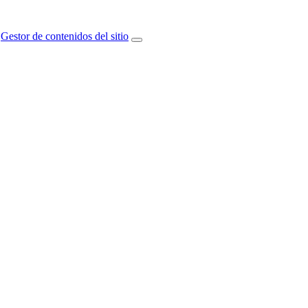
Gestor de contenidos del sitio