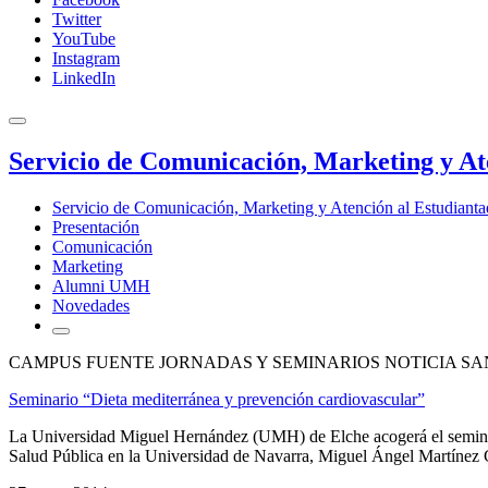
Twitter
YouTube
Instagram
LinkedIn
Servicio de Comunicación, Marketing y At
Servicio de Comunicación, Marketing y Atención al Estudiant
Presentación
Comunicación
Marketing
Alumni UMH
Novedades
CAMPUS FUENTE JORNADAS Y SEMINARIOS NOTICIA SA
Seminario “Dieta mediterránea y prevención cardiovascular”
La Universidad Miguel Hernández (UMH) de Elche acogerá el seminario
Salud Pública en la Universidad de Navarra, Miguel Ángel Martínez Gon