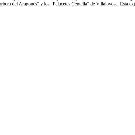
bera del Aragonés” y los “Palacetes Centella” de Villajoyosa. Esta expo