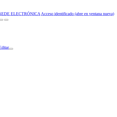
SEDE ELECTRÓNICA
Acceso identificado (abre en ventana nueva)
Editar