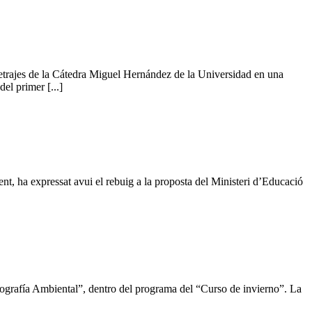
rajes de la Cátedra Miguel Hernández de la Universidad en una
el primer [...]
nt, ha expressat avui el rebuig a la proposta del Ministeri d’Educació
ografía Ambiental”, dentro del programa del “Curso de invierno”. La