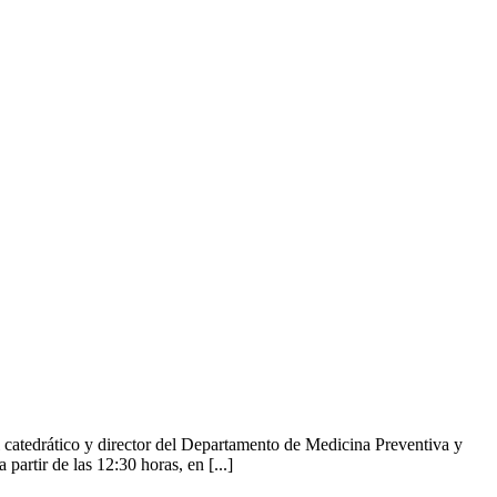
catedrático y director del Departamento de Medicina Preventiva y
artir de las 12:30 horas, en [...]